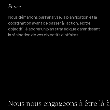
Pense
Nous démarrons par l'analyse, la planification et la
coordination avant de passer à l'action. Notre
objectif : élaborer un plan stratégique garantissant
la réalisation de vos objectifs d'affaires.
Nous nous engageons à être là à