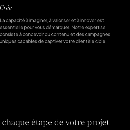
Crée
La capacité à imaginer, à valoriser et à innover est
essentielle pour vous démarquer. Notre expertise
consiste à concevoir du contenu et des campagnes
uniques capables de captiver votre clientèle cible.
 chaque étape de votre projet