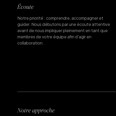
Écoute
Notre priorité : comprendre, accompagner et
guider. Nous débutons par une écoute attentive
avant de nous impliquer pleinement en tant que
membres de votre équipe afin d'agir en
collaboration.
Notre approche