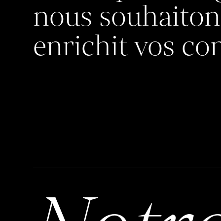
nous souhaiton
enrichit vos c