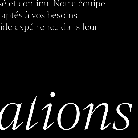
isé et continu. Notre équipe
aptés à vos besoins
lide expérience dans leur
ations