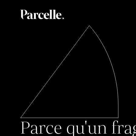
Parce qu'un fra