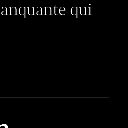
nquante qui