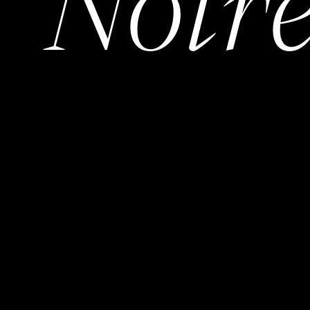
Notre