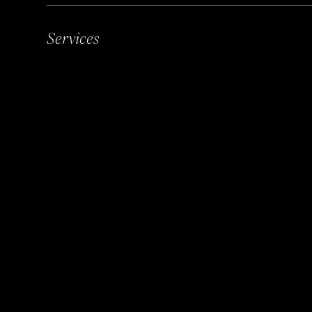
Services